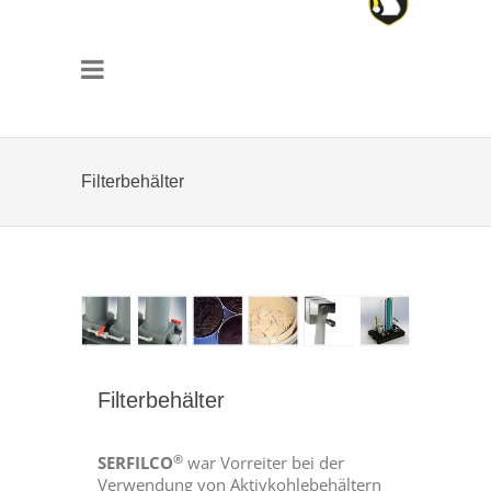
Filterbehälter
Filterbehälter
®
SERFILCO
war Vorreiter bei der
Verwendung von Aktivkohlebehältern