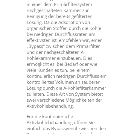
in einer dem Primärfiltersystem
nachgeschalteten Kammer zur
Reinigung der bereits gefilterten
Lösung. Da die Adsorption von
organischen Stoffen durch die Kohle
bei niedrigen Durchflussraten am
effektivsten ist, empfehlen wir, einen
„Bypass“ zwischen dem Primärfilter
und der nachgeschalteten A-
Kohlekammer einzubauen. Dies
ermöglicht es, bei Bedarf oder wie
viele Kunden es tun, bei einem
kontinuierlich niedrigen Durchfluss ein
kontrolliertes Volumen an sauberer
Lösung durch die A-Kohlefilterkammer
zu leiten. Diese Art von System bietet
zwei verschiedene Möglichkeiten der
Aktivkohlebehandlung.
Für die kontinuierliche
Aktivkohlebehandlung öffnen Sie
einfach das Bypassventil zwischen den