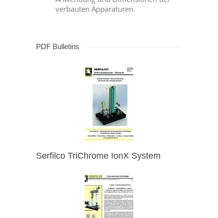
verbauten Apparaturen.
PDF Bulletins
Serfilco TriChrome IonX System