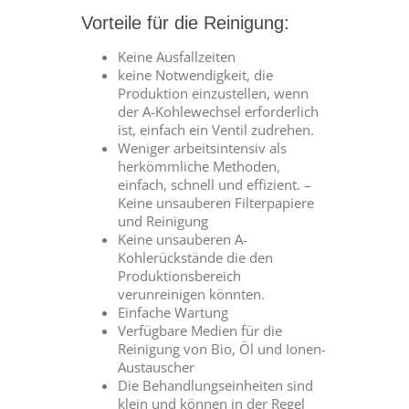
Vorteile für die Reinigung:
Keine Ausfallzeiten
keine Notwendigkeit, die
Produktion einzustellen, wenn
der A-Kohlewechsel erforderlich
ist, einfach ein Ventil zudrehen.
Weniger arbeitsintensiv als
herkömmliche Methoden,
einfach, schnell und effizient. –
Keine unsauberen Filterpapiere
und Reinigung
Keine unsauberen A-
Kohlerückstände die den
Produktionsbereich
verunreinigen könnten.
Einfache Wartung
Verfügbare Medien für die
Reinigung von Bio, Öl und Ionen-
Austauscher
Die Behandlungseinheiten sind
klein und können in der Regel