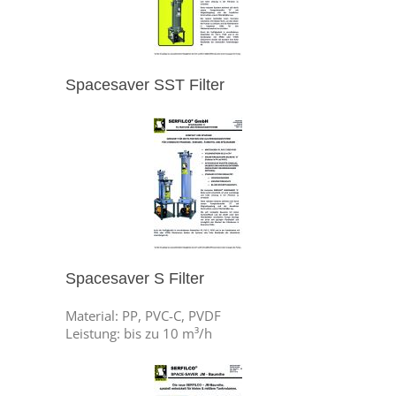
Spacesaver SST Filter
Spacesaver S Filter
Material: PP, PVC-C, PVDF
Leistung: bis zu 10 m³/h