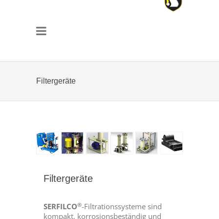
Filtergeräte
Filtergeräte
®
SERFILCO
-Filtrationssysteme sind
kompakt, korrosionsbeständig und