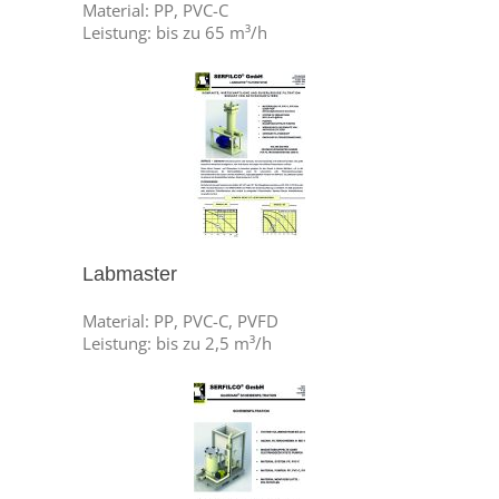
Material: PP, PVC-C
Leistung: bis zu 65 m³/h
Labmaster
Material: PP, PVC-C, PVFD
Leistung: bis zu 2,5 m³/h