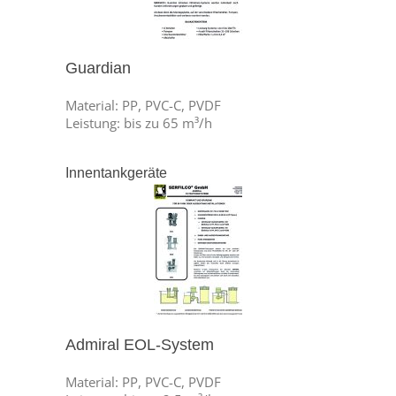
Guardian
Material: PP, PVC-C, PVDF
Leistung: bis zu 65 m³/h
Innentankgeräte
Admiral EOL-System
Material: PP, PVC-C, PVDF