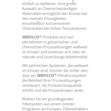
einfach zu bedienen. Eine große
Auswahl an Chemie beständigen
Materialien ermöglicht den Einsatz bei
den meisten Flüssigkeiten,
einschließlich konzentrierter
Chemikalien bei hohen Temperaturen.
®
SERFILCO
-Produkte sind seit
Jahrzehnten in galvanischen und
chemischen Prozesslösungen weltweit
im Einsatz und erweisen sich stets als
robuste und zuverlässige Arbeitsmittel.
Mit zahlreichen Systemen, die weltweit
im Einsatz sind, können Sie sicher sein,
®
dass ein
SERFILCO
-Filtrationssystem
die Reinheit Ihrer Prozesslösungen
verbessert, die Produktionsqualität
erhöht und die Prozesskosten senkt.
Wählen Sie ein grundlegendes
Filtersystem aus einem breiten
Programm an Pumpen, Filterbehältern