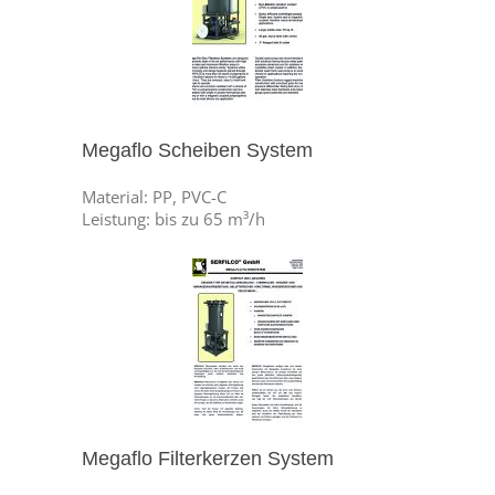
Megaflo Scheiben System
Material: PP, PVC-C
Leistung: bis zu 65 m³/h
Megaflo Filterkerzen System