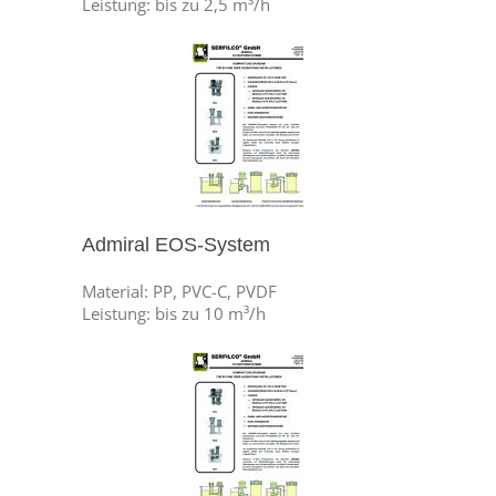
Leistung: bis zu 2,5 m³/h
Admiral EOS-System
Material: PP, PVC-C, PVDF
Leistung: bis zu 10 m³/h