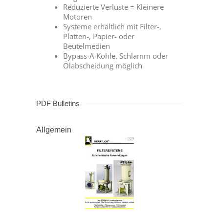
Reduzierte Verluste = Kleinere
Motoren
Systeme erhältlich mit Filter-,
Platten-, Papier- oder
Beutelmedien
Bypass-A-Kohle, Schlamm oder
Ölabscheidung möglich
PDF Bulletins
Allgemein