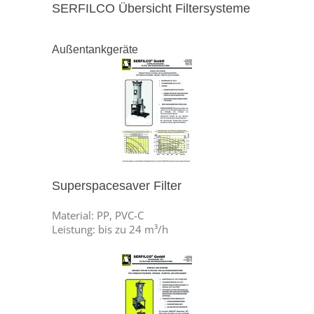
SERFILCO Übersicht Filtersysteme
Außentankgeräte
Superspacesaver Filter
Material: PP, PVC-C
Leistung: bis zu 24 m³/h