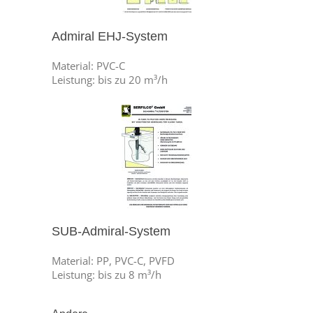
Admiral EHJ-System
Material: PVC-C
Leistung: bis zu 20 m³/h
SUB-Admiral-System
Material: PP, PVC-C, PVFD
Leistung: bis zu 8 m³/h