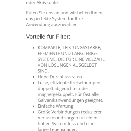
oder Aktivkohle.
Rufen Sie uns an und wir helfen Ihnen,
das perfekte System für Ihre
Anwendung auszuwählen.
Vorteile für Filter:
KOMPAKTE, LEISTUNGSSTARKE,
EFFIZIENTE UND LANGLEBIGE
SYSTEME, DIE FÜR EINE VIELZAHL
VON LÖSUNGEN AUSGELEGT
SIND.
Hohe Durchflussraten
Leise, effiziente Kreiselpumpen
doppelt abgedichtet oder
magnetgekuppelt. Für fast alle
Galvanikanwendungen geeignet.
Einfache Wartung
Große Verbindungen reduzieren
Verluste und sorgen für einen
hohen Systemfluss und eine
lange Lebensdauer.