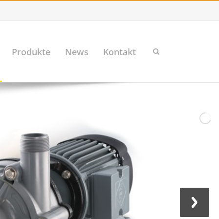
Produkte
News
Kontakt