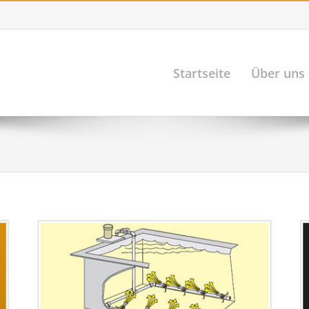
Startseite
Über uns