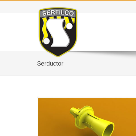
Serductor